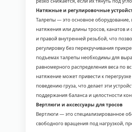
резко снижается, если их тянуть под угло
Натяжные и регулировочные устройс
Талрепы — это основное оборудование, 
натяжения или длины тросов, канатов и 
и правой внутренней резьбой, что позв
регулировку без перекручивания прикре
подъемах талрепы необходимы для выра
равномерного распределения веса по в
натяжение может привести к перегрузке
поведению груза, что делает эти устрой
поддержания баланса и целостности кон
Вертлюги и аксессуары для тросов
Вертлюги — это специализированное об
свободного вращения под нагрузкой, 