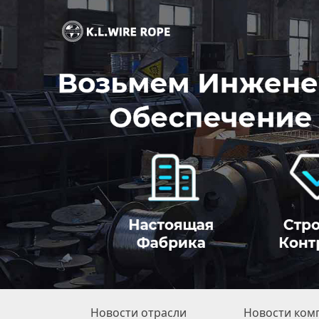
Новости отрасли
Новости ком