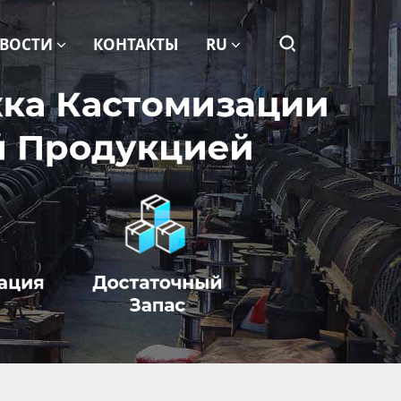
ВОСТИ
КОНТАКТЫ
RU