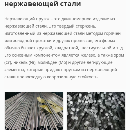
нержавеющей стали
Нержавеющий пруток – это длинномерное изделие из
нержавеющей стали. Это твердый стержень,
изготовленный из нержавеющей стали методом горячей
или холодной прокатки и других процессов, его форма
обычно бывает круглой, квадратной, шестиугольной и т. д.
Его основным компонентом является железо, а также хром
(Cr), никель (Ni), молибден (Mo) и другие легирующие
элементы, которые придают пруткам из нержавеющей
стали превосходную коррозионную стойкость.