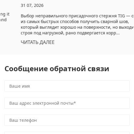
31 07, 2026
Выбор неправильного присадочного стержня TIG — один
из самых быстрых способов получить сварной шов,
который выглядит хорошо на поверхности, но выходит из
строя под нагрузкой, рано подвергается корр...
ЧИТАТЬ ДАЛЕЕ
Сообщение обратной связи