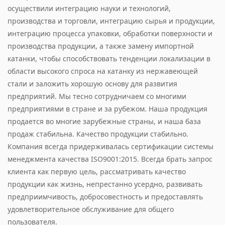
осуществили интеграцию науки и технологий,
производства и торговли, интеграцию сырья и продукции,
интеграцию процесса упаковки, обработки поверхности и
производства продукции, а также замену импортной
катанки, чтобы способствовать тенденции локализации в
области высокого спроса на катанку из нержавеющей
стали и заложить хорошую основу для развития
предприятий. Мы тесно сотрудничаем со многими
предприятиями в стране и за рубежом. Наша продукция
продается во многие зарубежные страны, и наша база
продаж стабильна. Качество продукции стабильно.
Компания всегда придерживалась сертификации системы
менеджмента качества ISO9001:2015. Всегда брать запрос
клиента как первую цель, рассматривать качество
продукции как жизнь, непрестанно усердно, развивать
предприимчивость, добросовестность и предоставлять
удовлетворительное обслуживание для общего
пользователя.