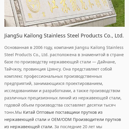
JiangSu Kailong Stainless Steel Products Co., Ltd.
Основанная в 2006 году, компания Jiangsu Kailong Stainless
Steel Products Co., Ltd. расположена в знаменитой в стране
базе по производству нержавеющей стали — Дайнане,
Тайчжоу, провинция Цзянсу. Она представляет собой
комплекс профессиональных производственных
предприятий, занимающихся проектированием,
исследованиями и разработками, а также производством
различных прецизионных линий из нержавеющей стали,
годовой объем производства составляет десятки тысяч
тонн.Мы
Китай Оптовые поставщики прутков из
нержавеющей стали
и
OEM/ODM Производители прутков
из нержавеющей стали.
За последние 20 лет мы