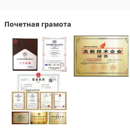
Почетная грамота