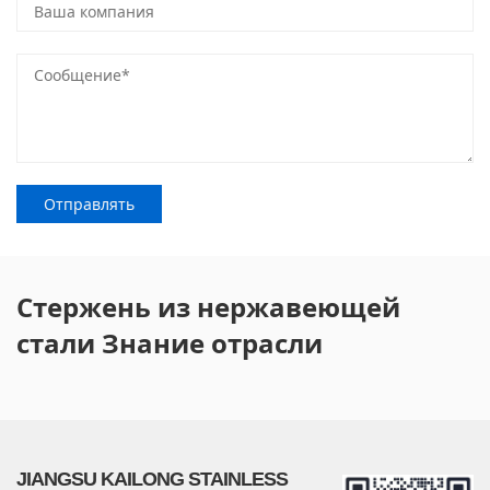
Стержень из нержавеющей
стали Знание отрасли
JIANGSU KAILONG STAINLESS