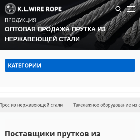
ПРОДУКЦИЯ
ОПТОВАЯ ПРОДАЖА ПРУТКА ИЗ
НЕРЖАВЕЮЩЕЙ СТАЛИ
КАТЕГОРИИ
Трос из нержавеющей стали
Такелажное оборудование из 
Поставщики прутков из