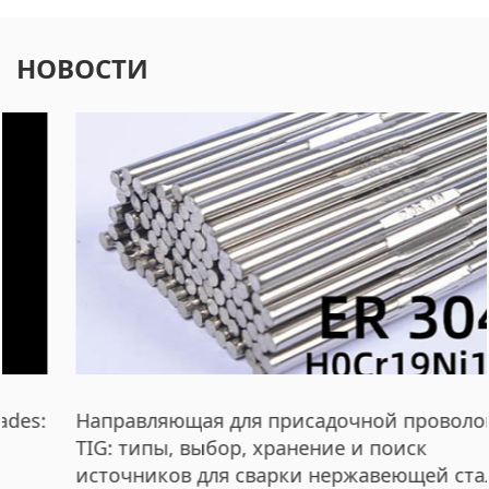
НОВОСТИ
Направляющая для присадочной проволоки
TIG: типы, выбор, хранение и поиск
источников для сварки нержавеющей стали