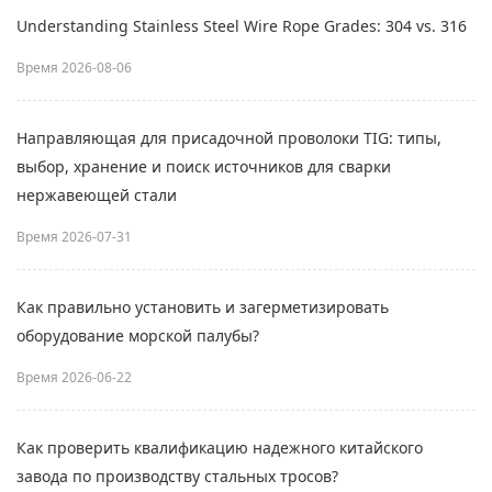
Understanding Stainless Steel Wire Rope Grades: 304 vs. 316
Время 2026-08-06
Направляющая для присадочной проволоки TIG: типы,
выбор, хранение и поиск источников для сварки
нержавеющей стали
Время 2026-07-31
Как правильно установить и загерметизировать
оборудование морской палубы?
Время 2026-06-22
Как проверить квалификацию надежного китайского
завода по производству стальных тросов?