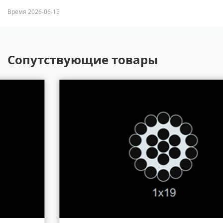
Время 2026-06-15
Сопутствующие товары