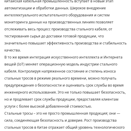
китайская кабельная промышленность вступает в новый этап
автоматизации и обработки данных. Широкое внедрение
интеллектуального испытательного оборудования и систем
мониторинга данных на производственных линиях позволяет
отслеживать весь процесс производства стального кабеля, от
тестирования сырья до доставки готовой продукции, что
значительно повышает эффективность производства и стабильность
качества.
В то же время интеграция искусственного интеллекта и Интернета
вещей (IoT) меняет операционную модель индустрии стального
кабеля. Контролируя напряженное состояние и степень износа
стальных тросов в режиме реального времени, можно получать
предупреждения о безопасности и оценивать срок службы во время
инженерного использования. Это не только повышает безопасность,
но и продлевает срок службы продукции, предоставляя клиентам
услуги с более высокой добавленной стоимостью.
Стальные тросы – это не просто промышленная продукция; они —
сила, соединяющая безопасность и доверие. Рост производства
стальных тросов в Китае отражает общий уровень технологического