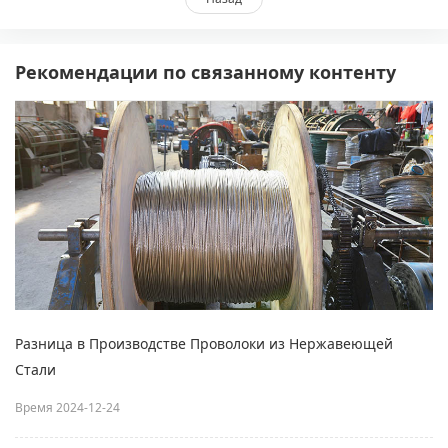
Рекомендации по связанному контенту
Разница в Производстве Проволоки из Нержавеющей
Стали
Время 2024-12-24