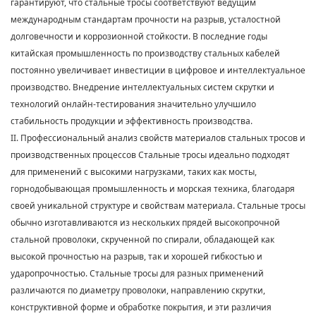
гарантируют, что стальные тросы соответствуют ведущим
международным стандартам прочности на разрыв, усталостной
долговечности и коррозионной стойкости. В последние годы
китайская промышленность по производству стальных кабелей
постоянно увеличивает инвестиции в цифровое и интеллектуальное
производство. Внедрение интеллектуальных систем скрутки и
технологий онлайн-тестирования значительно улучшило
стабильность продукции и эффективность производства.
II. Профессиональный анализ свойств материалов стальных тросов и
производственных процессов Стальные тросы идеально подходят
для применений с высокими нагрузками, таких как мосты,
горнодобывающая промышленность и морская техника, благодаря
своей уникальной структуре и свойствам материала. Стальные тросы
обычно изготавливаются из нескольких прядей высокопрочной
стальной проволоки, скрученной по спирали, обладающей как
высокой прочностью на разрыв, так и хорошей гибкостью и
ударопрочностью. Стальные тросы для разных применений
различаются по диаметру проволоки, направлению скрутки,
конструктивной форме и обработке покрытия, и эти различия