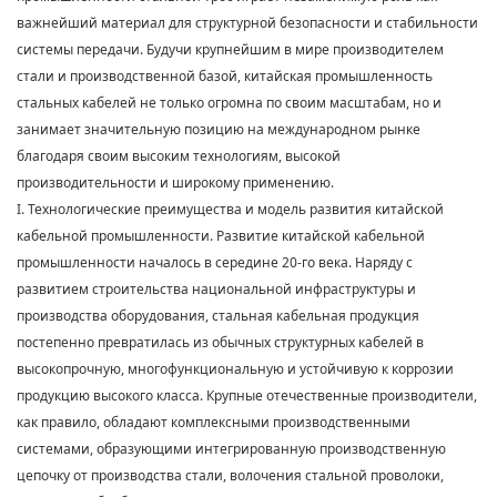
важнейший материал для структурной безопасности и стабильности
системы передачи. Будучи крупнейшим в мире производителем
стали и производственной базой, китайская промышленность
стальных кабелей не только огромна по своим масштабам, но и
занимает значительную позицию на международном рынке
благодаря своим высоким технологиям, высокой
производительности и широкому применению.
I. Технологические преимущества и модель развития китайской
кабельной промышленности. Развитие китайской кабельной
промышленности началось в середине 20-го века. Наряду с
развитием строительства национальной инфраструктуры и
производства оборудования, стальная кабельная продукция
постепенно превратилась из обычных структурных кабелей в
высокопрочную, многофункциональную и устойчивую к коррозии
продукцию высокого класса. Крупные отечественные производители,
как правило, обладают комплексными производственными
системами, образующими интегрированную производственную
цепочку от производства стали, волочения стальной проволоки,