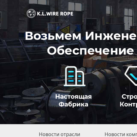
Новости отрасли
Новости ком